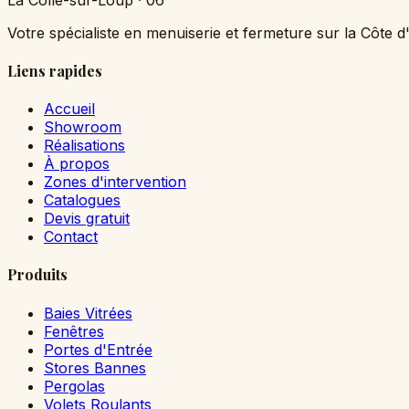
Votre spécialiste en menuiserie et fermeture sur la Côte d
Liens rapides
Accueil
Showroom
Réalisations
À propos
Zones d'intervention
Catalogues
Devis gratuit
Contact
Produits
Baies Vitrées
Fenêtres
Portes d'Entrée
Stores Bannes
Pergolas
Volets Roulants