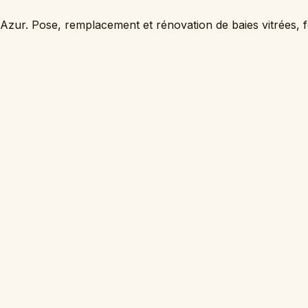
'Azur. Pose, remplacement et rénovation de baies vitrées, fe