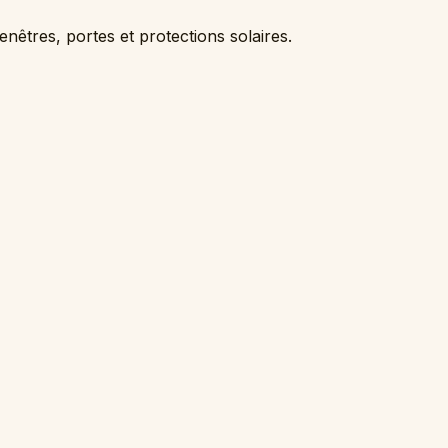
nêtres, portes et protections solaires.